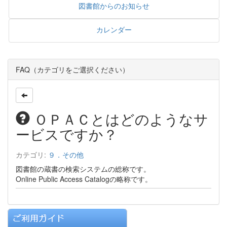
図書館からのお知らせ
カレンダー
FAQ（カテゴリをご選択ください）
ＯＰＡＣとはどのようなサ
ービスですか？
カテゴリ:
９．その他
図書館の蔵書の検索システムの総称です。
Online Public Access Catalogの略称です。