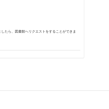
ましたら、図書館へリクエストをすることができま