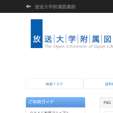
放送大学附属図書館
検索ＴＯＰ
資料
FA