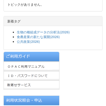
トピックがありません。
新着タグ
生物の種組成データの分析法(2026)
食農産業の新たな展開(2026)
公共政策(2026)