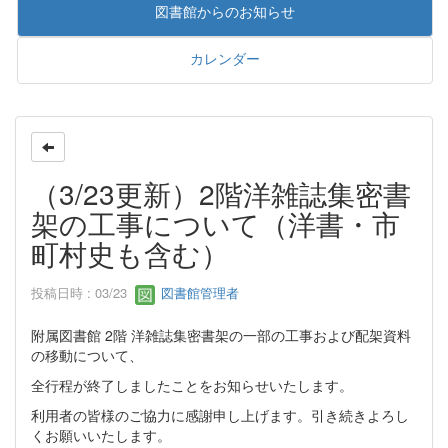
図書館からのお知らせ
カレンダー
（3/23更新）2階洋雑誌集密書
架の工事について（洋書・市
町村史も含む）
投稿日時 : 03/23
図書館管理者
附属図書館 2階 洋雑誌集密書架の一部の工事および配架資料
の移動について、
全行程が終了しましたことをお知らせいたします。
利用者の皆様のご協力に感謝申し上げます。引き続きよろし
くお願いいたします。