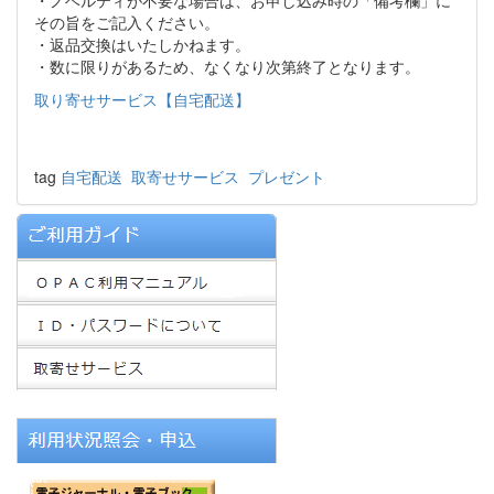
その旨をご記入ください。
・返品交換はいたしかねます。
・数に限りがあるため、なくなり次第終了となります。
取り寄せサービス【自宅配送】
tag
自宅配送
取寄せサービス
プレゼント