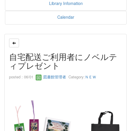
Library Infomation
Calendar
自宅配送ご利用者にノベルテ
ィプレゼント
posted : 06/01
図書館管理者
Category:
ＮＥＷ