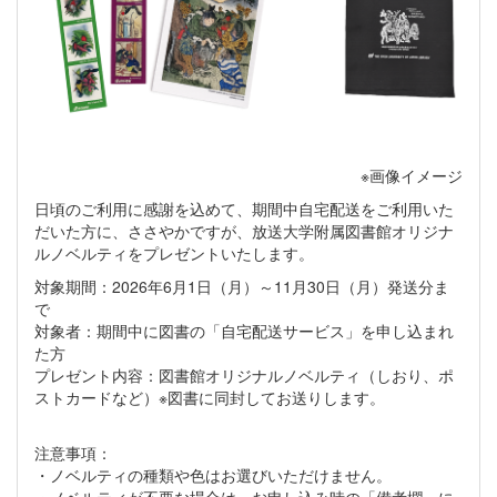
※画像イメージ
日頃のご利用に感謝を込めて、期間中自宅配送をご利用いた
だいた方に、ささやかですが、放送大学附属図書館オリジナ
ルノベルティをプレゼントいたします。
対象期間：2026年6月1日（月）～11月30日（月）発送分ま
で
対象者：期間中に図書の「自宅配送サービス」を申し込まれ
た方
プレゼント内容：図書館オリジナルノベルティ（しおり、ポ
ストカードなど）※図書に同封してお送りします。
注意事項：
・ノベルティの種類や色はお選びいただけません。
・ノベルティが不要な場合は、お申し込み時の「備考欄」に