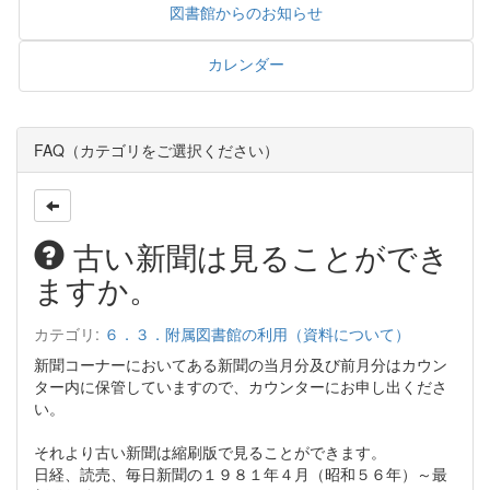
図書館からのお知らせ
カレンダー
FAQ（カテゴリをご選択ください）
古い新聞は見ることができ
ますか。
カテゴリ:
６．３．附属図書館の利用（資料について）
新聞コーナーにおいてある新聞の当月分及び前月分はカウン
ター内に保管していますので、カウンターにお申し出くださ
い。
それより古い新聞は縮刷版で見ることができます。
日経、読売、毎日新聞の１９８１年４月（昭和５６年）～最