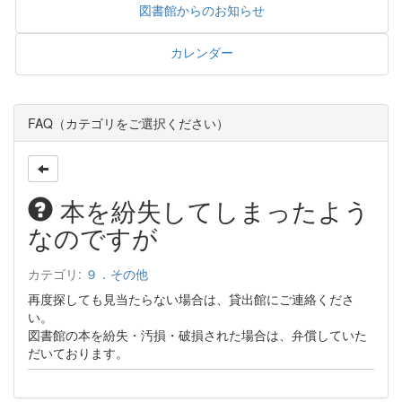
図書館からのお知らせ
カレンダー
FAQ（カテゴリをご選択ください）
本を紛失してしまったよう
なのですが
カテゴリ:
９．その他
再度探しても見当たらない場合は、貸出館にご連絡くださ
い。
図書館の本を紛失・汚損・破損された場合は、弁償していた
だいております。