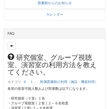
図書館からのお知らせ
カレンダー
FAQ
研究個室、グループ視聴
室、演習室の利用方法を教え
てください。
カテゴリ:
６．１． 附属図書館の利用（施設・機器利用）
各室の収容可能人数および部屋数は以下になります。
・研究個室（５室）１名
・グループ視聴室 ( ２室 ) ２～６名程度
・演習室 (２室) ２～６名程度