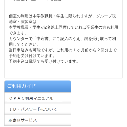
個室の利用は本学教職員・学生に限られますが、グループ視
聴室・演習室は
本学教職員・学生が2名以上同席していれば卒業生の方も利用
できます。
カウンターで「申込書」にご記入のうえ、鍵を受け取って利
用してください。
当日申込みも可能ですが、ご利用の 1 ヶ月前から２回分まで
予約を受け付けています。
予約申込は電話でも受け付けています。