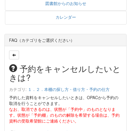
図書館からのお知らせ
カレンダー
FAQ（カテゴリをご選択ください）
予約をキャンセルしたいと
きは?
カテゴリ:
１．２．本棚の探し方・借り方・予約の仕方
予約した資料をキャンセルしたいときは、OPACから予約の
取消を行うことができます。
なお、取消できるのは、状態が「予約中」のものとなりま
す。状態が「予約棚」のものの解除を希望する場合は、予約
資料の受取希望館にご連絡ください。