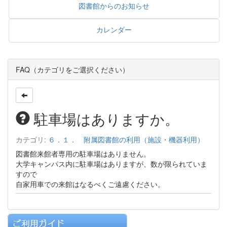
図書館からのお知らせ
カレンダー
FAQ（カテゴリをご選択ください）
駐車場はありますか。
カテゴリ:
６．１． 附属図書館の利用（施設・機器利用）
図書館来館者専用の駐車場はありません。
大学キャンパス内に駐車場はありますが、数が限られていま
すので
自家用車での来館はなるべくご遠慮ください。