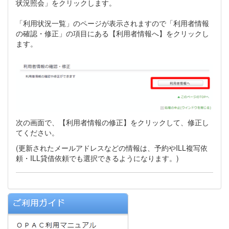
状況照会」をクリックします。
「利用状況一覧」のページが表示されますので「利用者情報
の確認・修正」の項目にある【利用者情報へ】をクリックし
ます。
次の画面で、【利用者情報の修正】をクリックして、修正し
てください。
(更新されたメールアドレスなどの情報は、予約やILL複写依
頼・ILL貸借依頼でも選択できるようになります。)