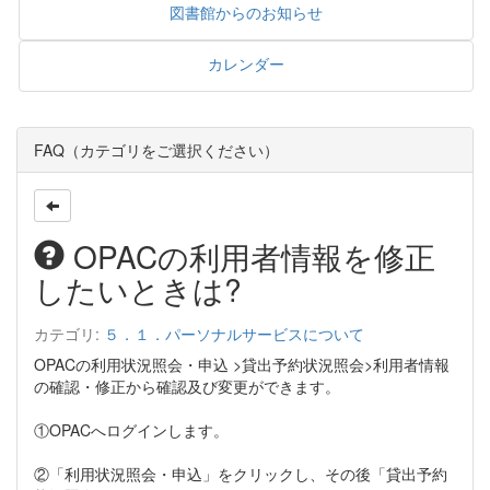
図書館からのお知らせ
カレンダー
FAQ（カテゴリをご選択ください）
OPACの利用者情報を修正
したいときは?
カテゴリ:
５．１．パーソナルサービスについて
OPACの利用状況照会・申込 >貸出予約状況照会>利用者情報
の確認・修正から確認及び変更ができます。
①OPACへログインします。
②「利用状況照会・申込」をクリックし、その後「貸出予約