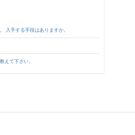
。 入手する手段はありますか。
教えて下さい。