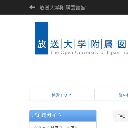
放送大学附属図書館
検索ＴＯＰ
資料
FA