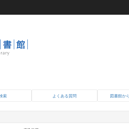
検索
よくある質問
図書館か