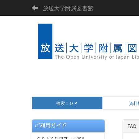
放送大学附属図書館
検索ＴＯＰ
資料
FAQ