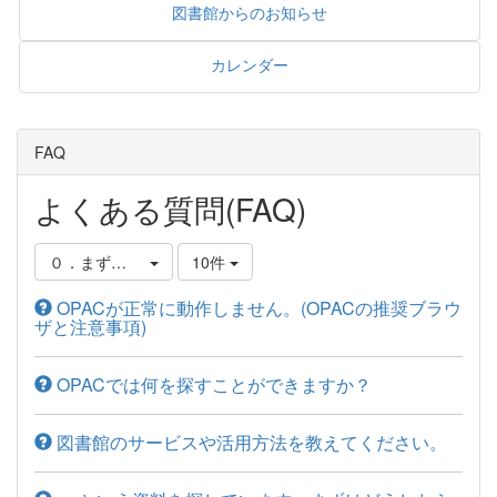
図書館からのお知らせ
カレンダー
FAQ
よくある質問(FAQ)
０．まずはじめに
10件
OPACが正常に動作しません。(OPACの推奨ブラウ
ザと注意事項)
OPACでは何を探すことができますか？
図書館のサービスや活用方法を教えてください。