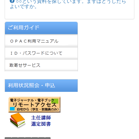
○○という資料を探しています。まずはどうしたら
よいですか。