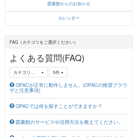
図書館からのお知らせ
カレンダー
FAQ（カテゴリをご選択ください）
よくある質問(FAQ)
カテゴリ選択
5件
OPACが正常に動作しません。(OPACの推奨ブラウ
ザと注意事項)
OPACでは何を探すことができますか？
図書館のサービスや活用方法を教えてください。