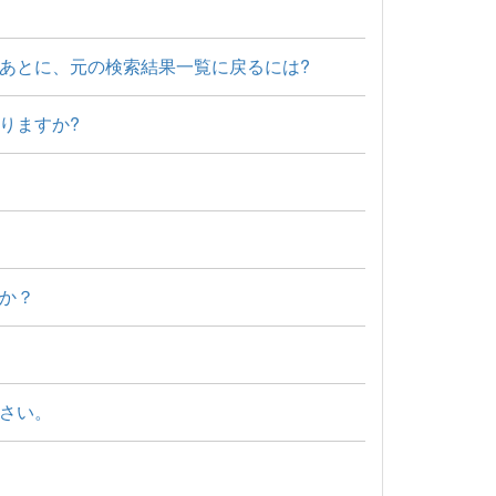
あとに、元の検索結果一覧に戻るには?
りますか?
か？
さい。