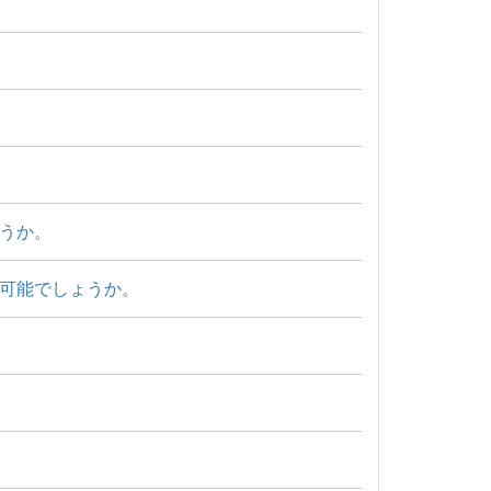
うか。
可能でしょうか。