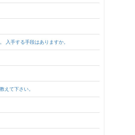
。 入手する手段はありますか。
教えて下さい。