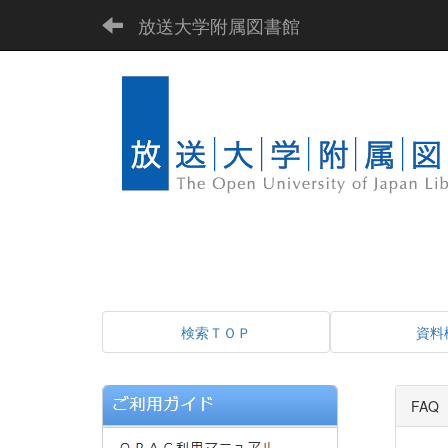
放送大学附属図書館
検索ＴＯＰ
資料
FA