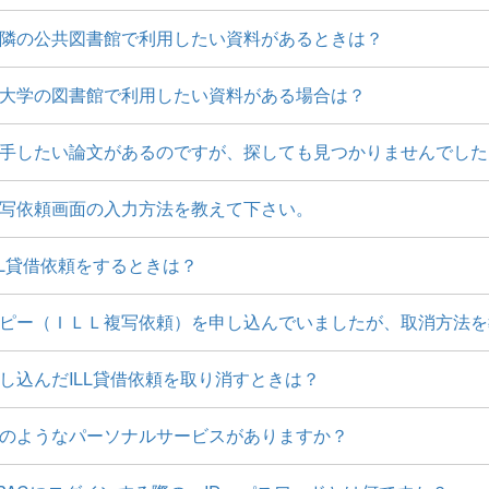
隣の公共図書館で利用したい資料があるときは？
大学の図書館で利用したい資料がある場合は？
手したい論文があるのですが、探しても見つかりませんでした
写依頼画面の入力方法を教えて下さい。
LL貸借依頼をするときは？
ピー（ＩＬＬ複写依頼）を申し込んでいましたが、取消方法を
し込んだILL貸借依頼を取り消すときは？
のようなパーソナルサービスがありますか？