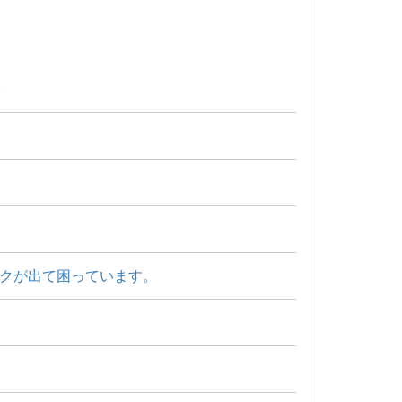
)
クが出て困っています。