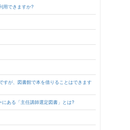
利用できますか?
のですが、図書館で本を借りることはできます
ーにある「主任講師選定図書」とは?