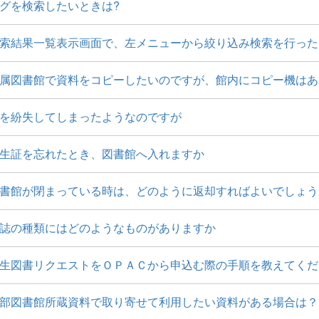
グを検索したいときは?
索結果一覧表示画面で、左メニューから絞り込み検索を行った
属図書館で資料をコピーしたいのですが、館内にコピー機はあ
を紛失してしまったようなのですが
生証を忘れたとき、図書館へ入れますか
書館が閉まっている時は、どのように返却すればよいでしょう
誌の種類にはどのようなものがありますか
生図書リクエストをＯＰＡＣから申込む際の手順を教えてくだ
部図書館所蔵資料で取り寄せて利用したい資料がある場合は？