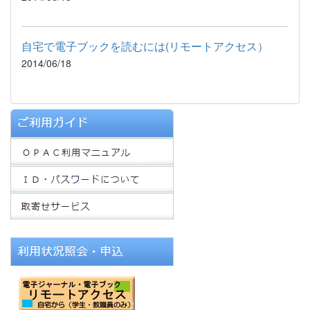
自宅で電子ブックを読むには(リモートアクセス）
2014/06/18