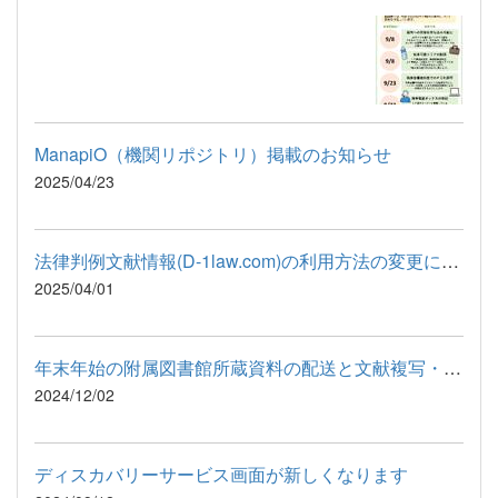
ManapiO（機関リポジトリ）掲載のお知らせ
2025/04/23
法律判例文献情報(D-1law.com)の利用方法の変更について
2025/04/01
年末年始の附属図書館所蔵資料の配送と文献複写・現物貸借について
2024/12/02
ディスカバリーサービス画面が新しくなります