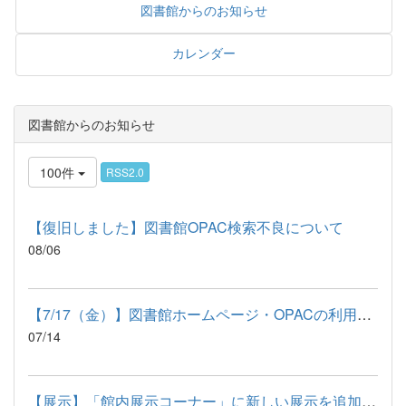
図書館からのお知らせ
カレンダー
図書館からのお知らせ
100件
RSS2.0
【復旧しました】図書館OPAC検索不良について
08/06
【7/17（金）】図書館ホームページ・OPACの利用停止について
07/14
【展示】「館内展示コーナー」に新しい展示を追加しました