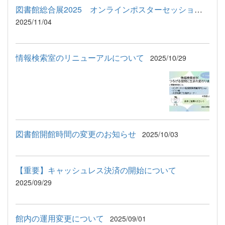
図書館総合展2025 オンラインポスターセッション出展について
2025/11/04
情報検索室のリニューアルについて
2025/10/29
図書館開館時間の変更のお知らせ
2025/10/03
【重要】キャッシュレス決済の開始について
2025/09/29
館内の運用変更について
2025/09/01