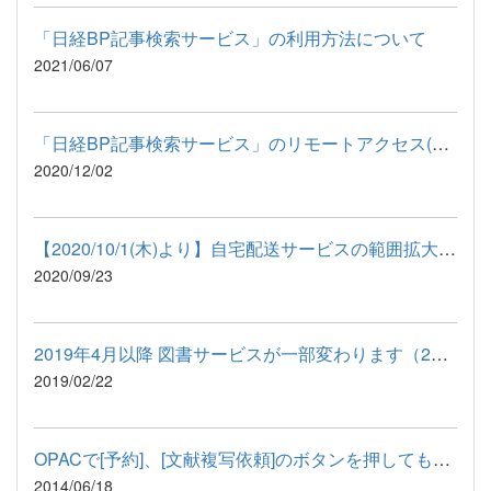
「日経BP記事検索サービス」の利用方法について
2021/06/07
「日経BP記事検索サービス」のリモートアクセス(試行)開始
2020/12/02
【2020/10/1(木)より】自宅配送サービスの範囲拡大をいたします
2020/09/23
2019年4月以降 図書サービスが一部変わります（2023年4月1日修正）
2019/02/22
OPACで[予約]、[文献複写依頼]のボタンを押しても申込できない場合
2014/06/18