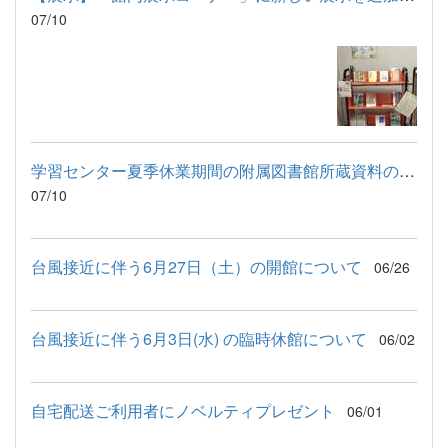
07/10
学習センター夏季休業期間の附属図書館所蔵資料の配送と文献複写...
07/10
台風接近に伴う6月27日（土）の開館について
06/26
台風接近に伴う6月3日(水) の臨時休館について
06/02
自宅配送ご利用者にノベルティプレゼント
06/01