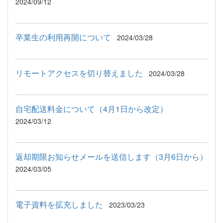
2024/09/12
卒業生の利用再開について
2024/03/28
リモートアクセスを切り替えました
2024/03/28
自宅配送料金について（4月1日から改定）
2024/03/12
返却期限お知らせメールを送信します（3月6日から）
2024/03/05
電子資料を拡充しました
2023/03/23