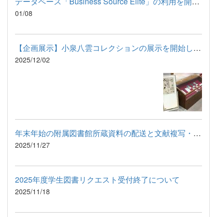
データベース「Business Source Elite」の利用を開始しました
01/08
【企画展示】小泉八雲コレクションの展示を開始しました
2025/12/02
年末年始の附属図書館所蔵資料の配送と文献複写・現物貸借について
2025/11/27
2025年度学生図書リクエスト受付終了について
2025/11/18