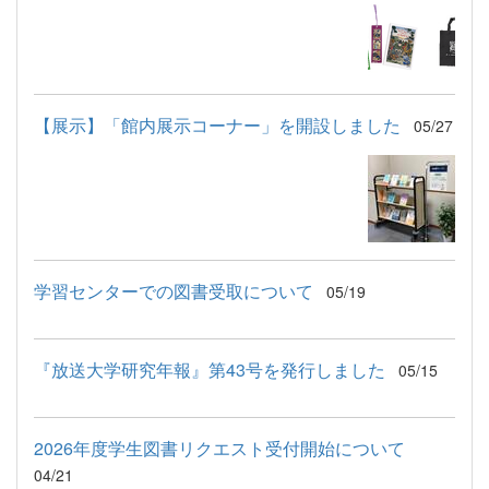
【展示】「館内展示コーナー」を開設しました
05/27
学習センターでの図書受取について
05/19
『放送大学研究年報』第43号を発行しました
05/15
2026年度学生図書リクエスト受付開始について
04/21