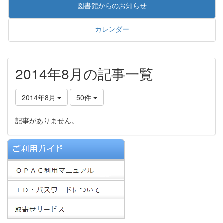
図書館からのお知らせ
カレンダー
2014年8月の記事一覧
2014年8月
50件
記事がありません。