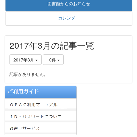
図書館からのお知らせ
カレンダー
2017年3月の記事一覧
2017年3月
10件
記事がありません。