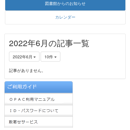
図書館からのお知らせ
カレンダー
2022年6月の記事一覧
2022年6月
10件
記事がありません。