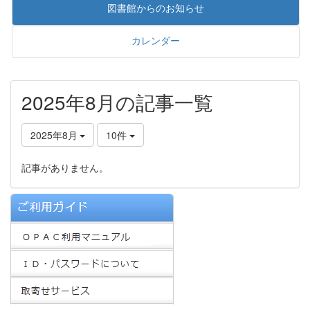
図書館からのお知らせ
カレンダー
2025年8月の記事一覧
2025年8月
10件
記事がありません。