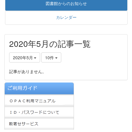
図書館からのお知らせ
カレンダー
2020年5月の記事一覧
2020年5月
10件
記事がありません。