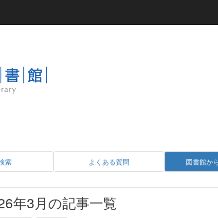
検索
よくある質問
図書館か
026年3月の記事一覧