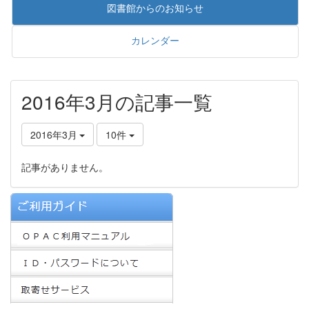
図書館からのお知らせ
カレンダー
2016年3月の記事一覧
2016年3月
10件
記事がありません。