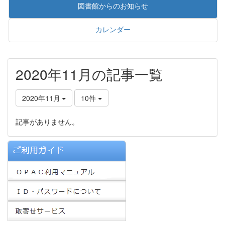
図書館からのお知らせ
カレンダー
2020年11月の記事一覧
2020年11月
10件
記事がありません。