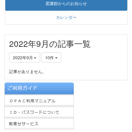
図書館からのお知らせ
カレンダー
2022年9月の記事一覧
2022年9月
10件
記事がありません。