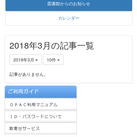
図書館からのお知らせ
カレンダー
2018年3月の記事一覧
2018年3月
10件
記事がありません。