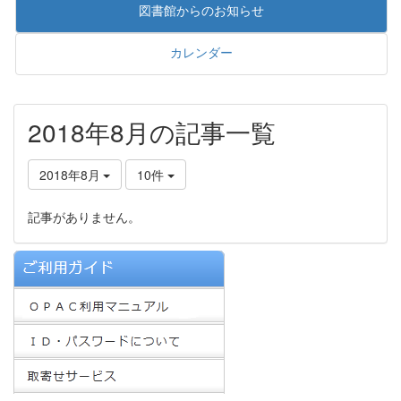
図書館からのお知らせ
カレンダー
2018年8月の記事一覧
2018年8月
10件
記事がありません。