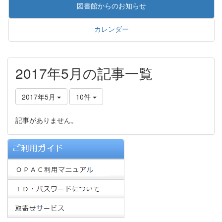
図書館からのお知らせ
カレンダー
2017年5月の記事一覧
2017年5月
10件
記事がありません。