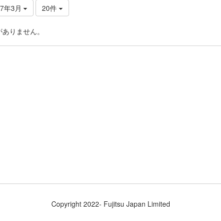
17年3月
20件
がありません。
Copyright 2022- Fujitsu Japan Limited