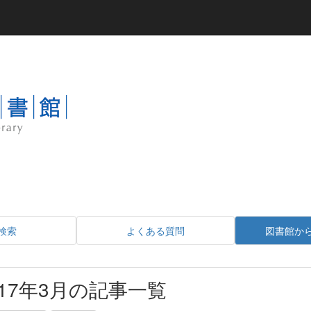
検索
よくある質問
図書館か
017年3月の記事一覧