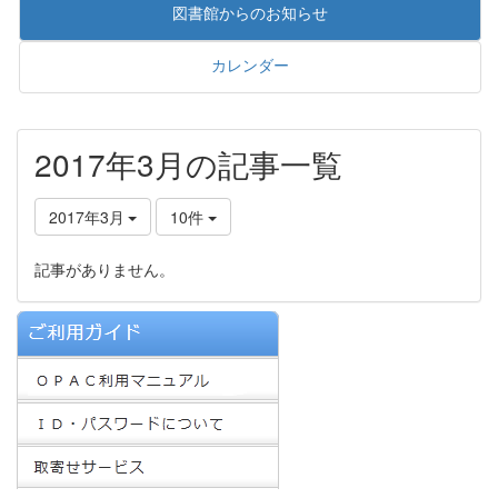
図書館からのお知らせ
カレンダー
2017年3月の記事一覧
2017年3月
10件
記事がありません。