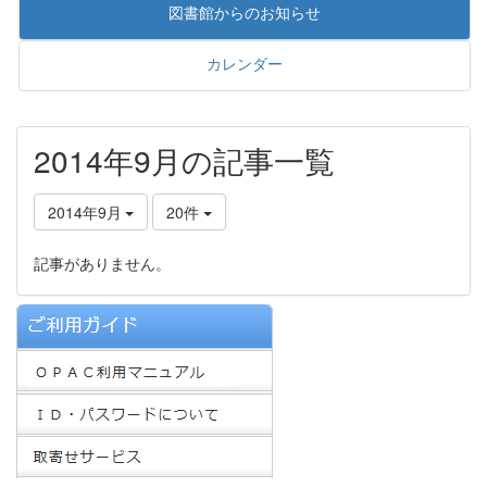
図書館からのお知らせ
カレンダー
2014年9月の記事一覧
2014年9月
20件
記事がありません。