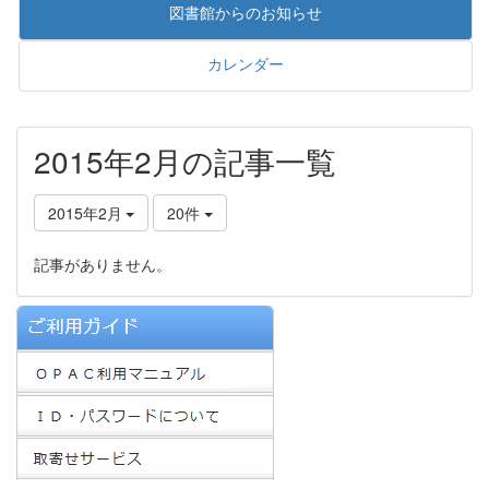
図書館からのお知らせ
カレンダー
2015年2月の記事一覧
2015年2月
20件
記事がありません。