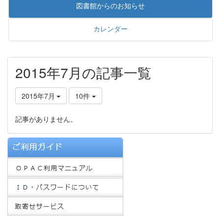
図書館からのお知らせ
カレンダー
2015年7月の記事一覧
2015年7月
10件
記事がありません。