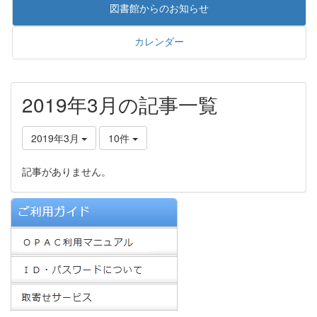
図書館からのお知らせ
カレンダー
2019年3月の記事一覧
2019年3月
10件
記事がありません。