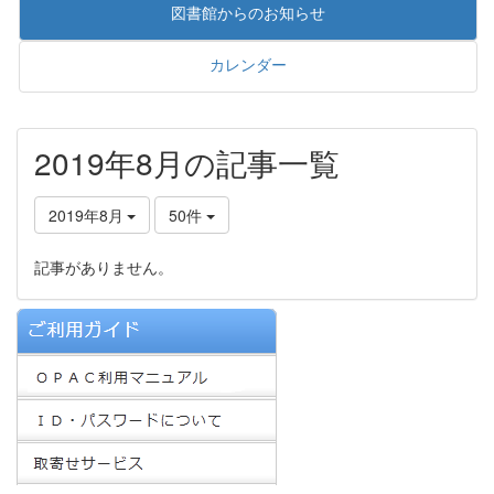
図書館からのお知らせ
カレンダー
2019年8月の記事一覧
2019年8月
50件
記事がありません。