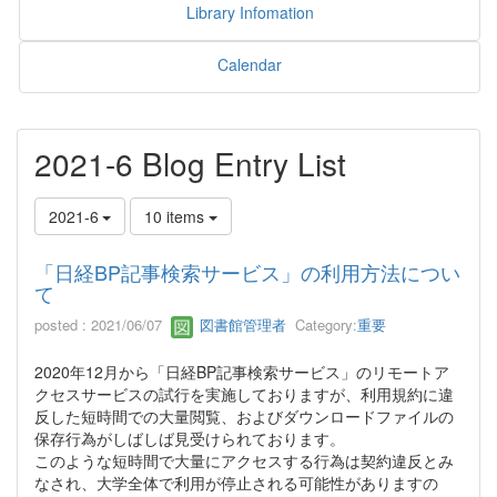
Library Infomation
Calendar
2021-6 Blog Entry List
2021-6
10 items
「日経BP記事検索サービス」の利用方法につい
て
posted : 2021/06/07
図書館管理者
Category:
重要
2020年12月から「日経BP記事検索サービス」のリモートア
クセスサービスの試行を実施しておりますが、利用規約に違
反した短時間での大量閲覧、およびダウンロードファイルの
保存行為がしばしば見受けられております。
このような短時間で大量にアクセスする行為は契約違反とみ
なされ、大学全体で利用が停止される可能性がありますの