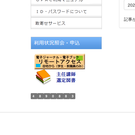
20
記事
4
8
9
0
8
8
3