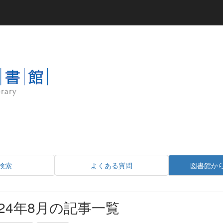
検索
よくある質問
図書館か
024年8月の記事一覧