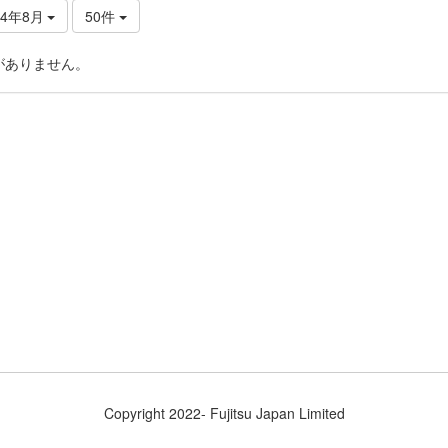
24年8月
50件
がありません。
Copyright 2022- Fujitsu Japan Limited