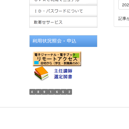
20
記事
4
8
9
1
6
5
2