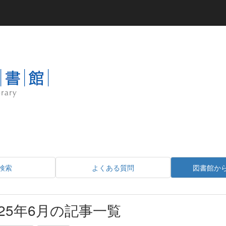
検索
よくある質問
図書館か
025年6月の記事一覧