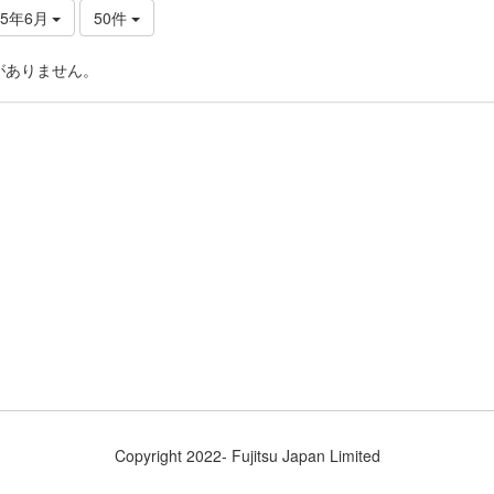
25年6月
50件
がありません。
Copyright 2022- Fujitsu Japan Limited