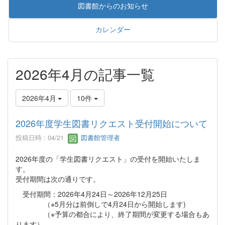
図書館からのお知らせ
カレンダー
2026年4月の記事一覧
2026年4月
10件
2026年度学生図書リクエスト受付開始について
投稿日時 : 04/21
図書館管理者
2026年度の「学生図書リクエスト」の受付を開始いたしま
す。
受付期間は次の通りです。
受付期間：2026年4月24日～2026年12月25日
（※5月分は前倒しで4月24日から開始します)
（※予算の都合により、終了期間が変更する場合もあ
ります）