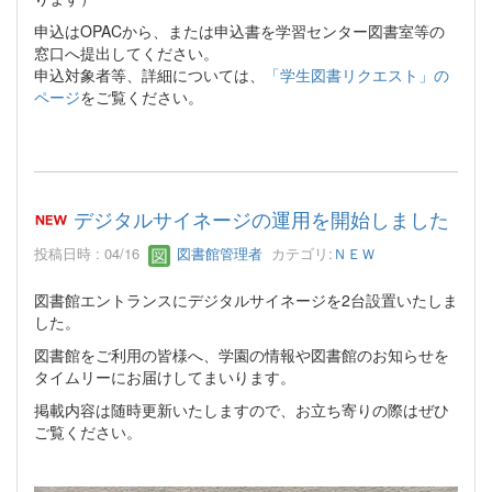
申込はOPACから、または申込書を学習センター図書室等の
窓口へ提出してください。
申込対象者等、詳細については、
「学生図書リクエスト」の
ページ
をご覧ください。
デジタルサイネージの運用を開始しました
投稿日時 : 04/16
図書館管理者
カテゴリ:
ＮＥＷ
図書館エントランスにデジタルサイネージを2台設置いたしま
した。
図書館をご利用の皆様へ、学園の情報や図書館のお知らせを
タイムリーにお届けしてまいります。
掲載内容は随時更新いたしますので、お立ち寄りの際はぜひ
ご覧ください。