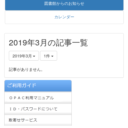
図書館からのお知らせ
カレンダー
2019年3月の記事一覧
2019年3月
1件
記事がありません。