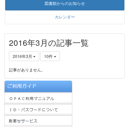
図書館からのお知らせ
カレンダー
2016年3月の記事一覧
2016年3月
10件
記事がありません。