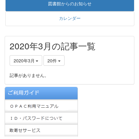
図書館からのお知らせ
カレンダー
2020年3月の記事一覧
2020年3月
20件
記事がありません。