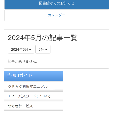
図書館からのお知らせ
カレンダー
2024年5月の記事一覧
2024年5月
5件
記事がありません。