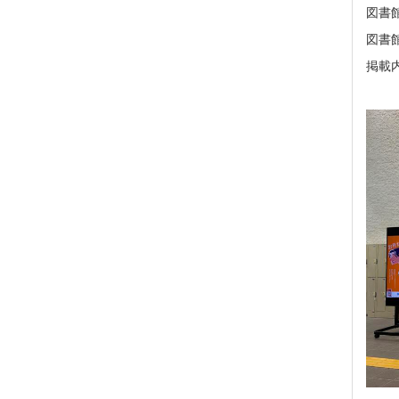
図書
図書
掲載