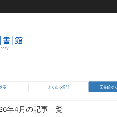
検索
よくある質問
図書館か
026年4月の記事一覧