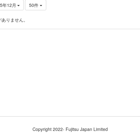
15年12月
50件
がありません。
Copyright 2022- Fujitsu Japan Limited