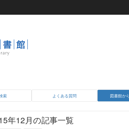
検索
よくある質問
図書館か
015年12月の記事一覧