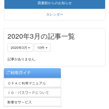
図書館からのお知らせ
カレンダー
2020年3月の記事一覧
2020年3月
10件
記事がありません。