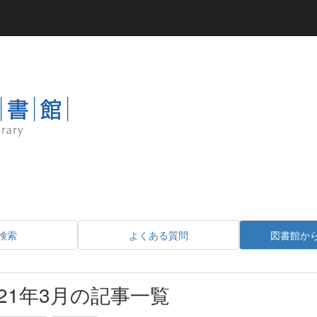
検索
よくある質問
図書館か
021年3月の記事一覧