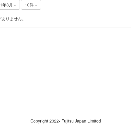
21年3月
10件
がありません。
Copyright 2022- Fujitsu Japan Limited