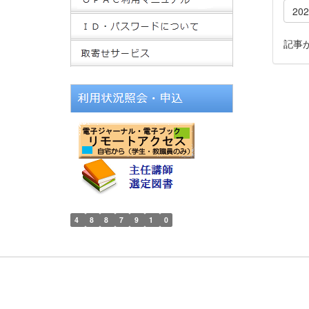
20
記事
4
8
8
7
9
1
0